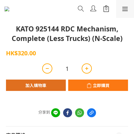
KATO 925144 RDC Mechanism,
Complete (Less Trucks) (N-Scale)
HK$320.00
加入購物車
立即購買
分享到