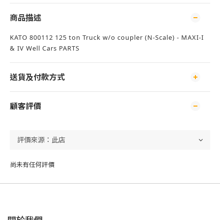
商品描述
KATO 800112 125 ton Truck w/o coupler (N-Scale) - MAXI-I
& IV Well Cars PARTS
送貨及付款方式
顧客評價
尚未有任何評價