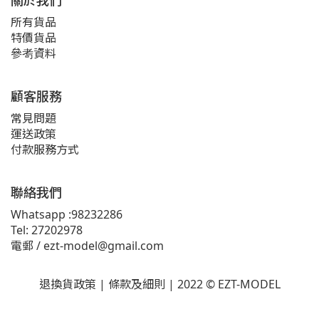
關於我們
所有貨品
特價貨品
參耉資料
顧客服務
常見問題
運送政策
付款服務方式
聯絡我們
Whatsapp :98232286
Tel: 27202978
電郵 / ezt-model@gmail.com
退換貨政策 | 條款及細則 | 2022 © EZT-MODEL