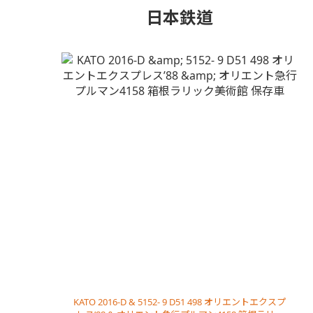
日本鉄道
KATO 2016-D & 5152- 9 D51 498 オリエントエクスプ