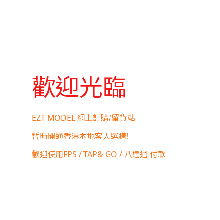
歡迎光臨
EZT MODEL 網上訂購/留貨站
暫時開通香港本地客人選購!
歡迎使用FPS / TAP& GO / 八達通 付款