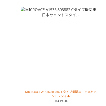
MICROACE A1536 803882 Cタイプ機関車 日本セメ
ントスタイル
HK$199.00