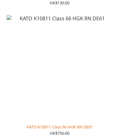
HK$130.00
KATO K10811 Class 66 HGK RN DE61
HK$750.00