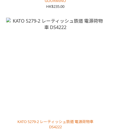
GOURMINO
HK$235.00
KATO 5279-2 レーティッシュ鉄道 電源荷物車
DS4222