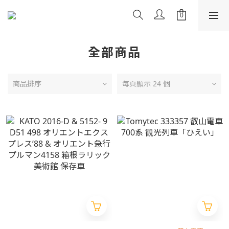
全部商品
商品排序
每頁顯示 24 個