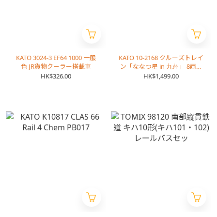
KATO 3024-3 EF64 1000 一般
KATO 10-2168 クルーズトレイ
色 JR貨物クーラー搭載車
ン「ななつ星 in 九州」 8両セ
ット
HK$326.00
HK$1,499.00