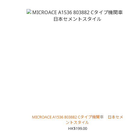
MICROACE A1536 803882 Cタイプ機関車 日本セメ
ントスタイル
HK$199.00