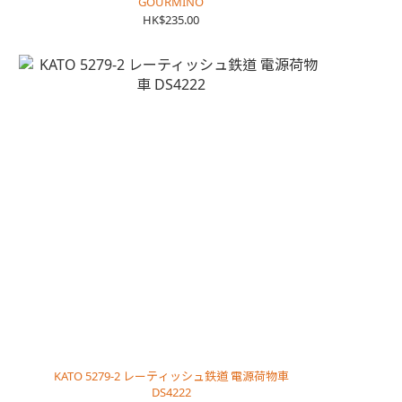
GOURMINO
HK$235.00
KATO 5279-2 レーティッシュ鉄道 電源荷物車
DS4222