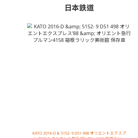
日本鉄道
KATO 2016-D & 5152- 9 D51 498 オリエントエクスプ