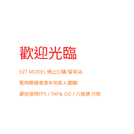
歡迎光臨
EZT MODEL 網上訂購/留貨站
暫時開通香港本地客人選購!
歡迎使用FPS / TAP& GO / 八達通 付款