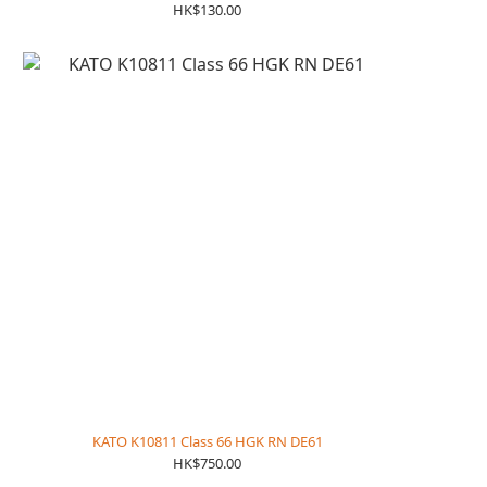
HK$130.00
KATO K10811 Class 66 HGK RN DE61
HK$750.00