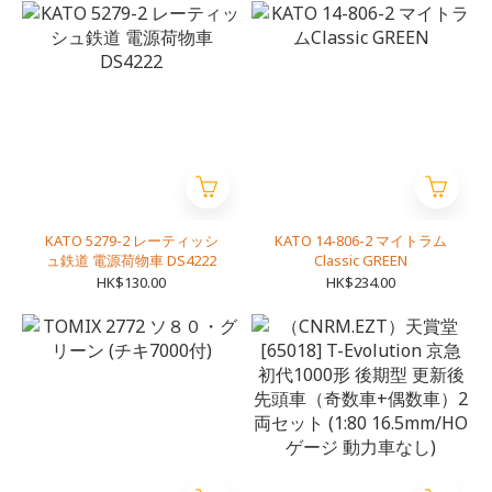
KATO 5279-2 レーティッシ
KATO 14-806-2 マイトラム
ュ鉄道 電源荷物車 DS4222
Classic GREEN
HK$130.00
HK$234.00