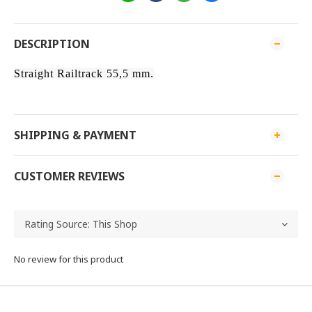
DESCRIPTION
Straight Railtrack 55,5 mm.
SHIPPING & PAYMENT
CUSTOMER REVIEWS
No review for this product