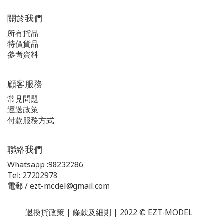
關於我們
所有貨品
特價貨品
參耉資料
顧客服務
常見問題
運送政策
付款服務方式
聯絡我們
Whatsapp :98232286
Tel: 27202978
電郵 / ezt-model@gmail.com
退換貨政策 | 條款及細則 | 2022 © EZT-MODEL